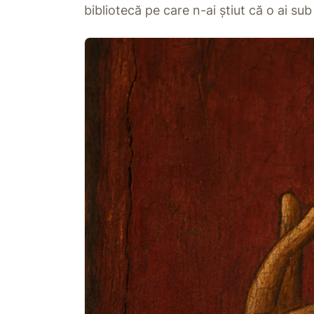
bibliotecă pe care n-ai știut că o ai sub