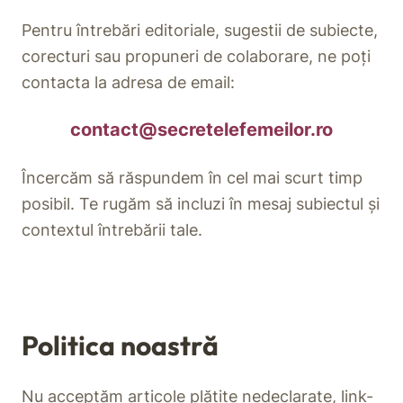
Pentru întrebări editoriale, sugestii de subiecte,
corecturi sau propuneri de colaborare, ne poți
contacta la adresa de email:
contact@secretelefemeilor.ro
Încercăm să răspundem în cel mai scurt timp
posibil. Te rugăm să incluzi în mesaj subiectul și
contextul întrebării tale.
Politica noastră
Nu acceptăm articole plătite nedeclarate, link-