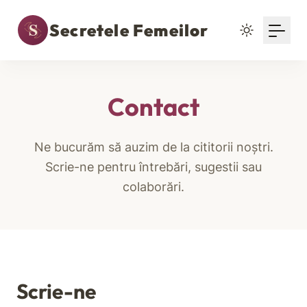
Secretele Femeilor
Contact
Ne bucurăm să auzim de la cititorii noștri.
Scrie-ne pentru întrebări, sugestii sau
colaborări.
Scrie-ne