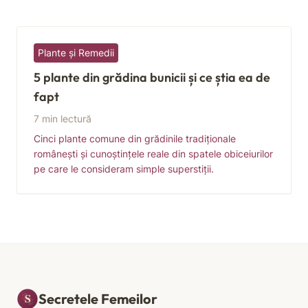
Plante și Remedii
5 plante din grădina bunicii și ce știa ea de
fapt
7 min lectură
Cinci plante comune din grădinile tradiționale
românești și cunoștințele reale din spatele obiceiurilor
pe care le consideram simple superstiții.
Secretele Femeilor