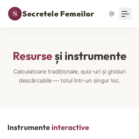
Secretele Femeilor
Resurse
și instrumente
Calculatoare tradiționale, quiz-uri și ghiduri
descărcabile — totul într-un singur loc.
Instrumente
interactive