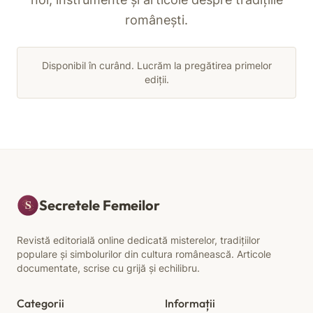
românești.
Disponibil în curând. Lucrăm la pregătirea primelor
ediții.
Secretele Femeilor
Revistă editorială online dedicată misterelor, tradițiilor
populare și simbolurilor din cultura românească. Articole
documentate, scrise cu grijă și echilibru.
Categorii
Informații