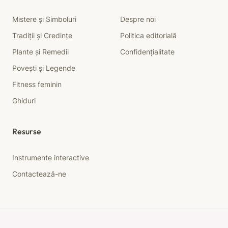
Mistere și Simboluri
Despre noi
Tradiții și Credințe
Politica editorială
Plante și Remedii
Confidențialitate
Povești și Legende
Fitness feminin
Ghiduri
Resurse
Instrumente interactive
Contactează-ne