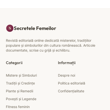
Secretele Femeilor
Revistă editorială online dedicată misterelor, tradițiilor
populare și simbolurilor din cultura românească. Articole
documentate, scrise cu grijă și echilibru.
Categorii
Informații
Mistere și Simboluri
Despre noi
Tradiții și Credințe
Politica editorială
Plante și Remedii
Confidențialitate
Povești și Legende
Fitness feminin