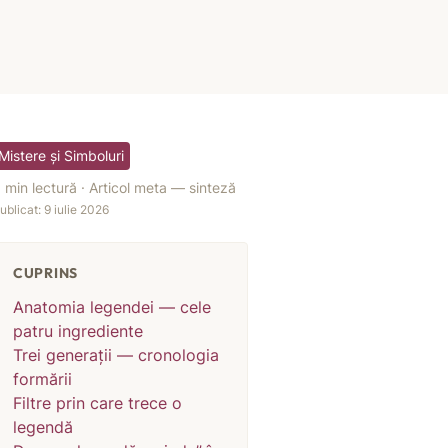
Mistere și Simboluri
 min lectură · Articol meta — sinteză
ublicat: 9 iulie 2026
CUPRINS
Anatomia legendei — cele
patru ingrediente
Trei generații — cronologia
formării
Filtre prin care trece o
legendă