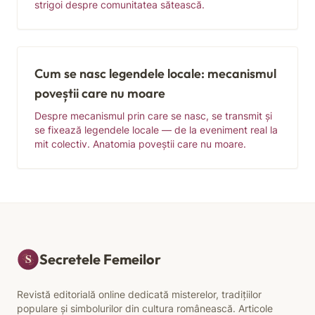
strigoi despre comunitatea sătească.
Cum se nasc legendele locale: mecanismul
poveștii care nu moare
Despre mecanismul prin care se nasc, se transmit și
se fixează legendele locale — de la eveniment real la
mit colectiv. Anatomia poveștii care nu moare.
Secretele Femeilor
Revistă editorială online dedicată misterelor, tradițiilor
populare și simbolurilor din cultura românească. Articole