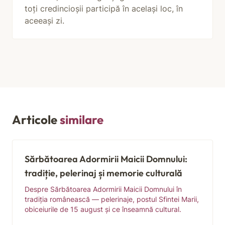
toți credincioșii participă în același loc, în
aceeași zi.
Articole
similare
Sărbătoarea Adormirii Maicii Domnului:
tradiție, pelerinaj și memorie culturală
Despre Sărbătoarea Adormirii Maicii Domnului în
tradiția românească — pelerinaje, postul Sfintei Marii,
obiceiurile de 15 august și ce înseamnă cultural.