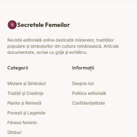
Secretele Femeilor
Revistă editorială online dedicată misterelor, tradițiilor
populare și simbolurilor din cultura românească. Articole
documentate, scrise cu grijă și echilibru.
Categorii
Informații
Mistere și Simboluri
Despre noi
Tradiții și Credințe
Politica editorială
Plante și Remedii
Confidențialitate
Povești și Legende
Fitness feminin
Ghiduri